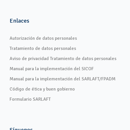
Enlaces
Autorización de datos personales
Tratamiento de datos personales
Aviso de privacidad Tratamiento de datos personales
Manual para la implementación del SICOF
Manual para la implementación del SARLAFT/FPADM
Código de ética y buen gobierno
Formulario SARLAFT
Síguenos