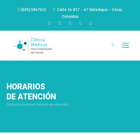
(605) 5847612
Calle 14 #17 – 47 Valledupar – Cesar,
Colombia
HORARIOS
DE ATENCIÓN
Conozca nuestros horarios de atención