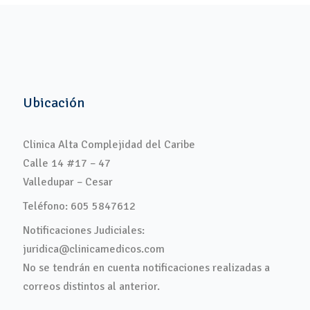
Ubicación
Clinica Alta Complejidad del Caribe
Calle 14 #17 – 47
Valledupar – Cesar
Teléfono: 605 5847612
Notificaciones Judiciales:
juridica@clinicamedicos.com
No se tendrán en cuenta notificaciones realizadas a
correos distintos al anterior.