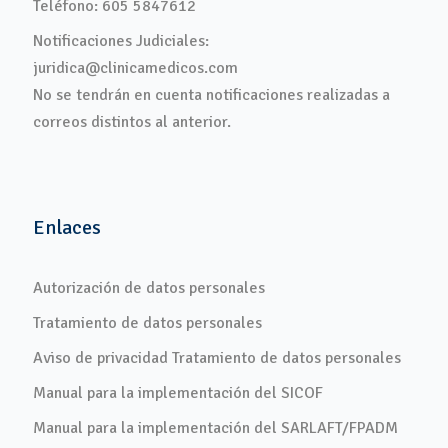
Teléfono: 605 5847612
Notificaciones Judiciales:
juridica@clinicamedicos.com
No se tendrán en cuenta notificaciones realizadas a
correos distintos al anterior.
Enlaces
Autorización de datos personales
Tratamiento de datos personales
Aviso de privacidad Tratamiento de datos personales
Manual para la implementación del SICOF
Manual para la implementación del SARLAFT/FPADM