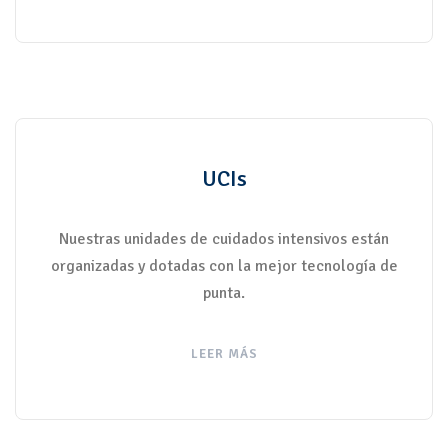
UCIs
Nuestras unidades de cuidados intensivos están
organizadas y dotadas con la mejor tecnología de
punta.
LEER MÁS