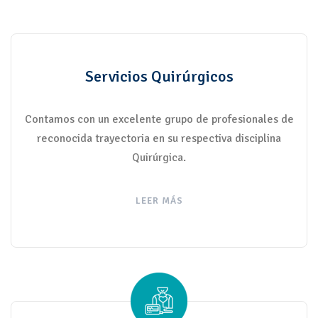
Servicios Quirúrgicos
Contamos con un excelente grupo de profesionales de
reconocida trayectoria en su respectiva disciplina
Quirúrgica.
LEER MÁS