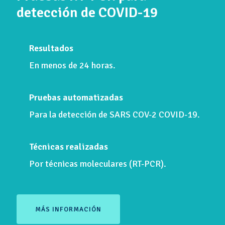
detección de COVID-19
Resultados
En menos de 24 horas.
Pruebas automatizadas
Para la detección de SARS COV-2 COVID-19.
Técnicas realizadas
Por técnicas moleculares (RT-PCR).
MÁS INFORMACIÓN