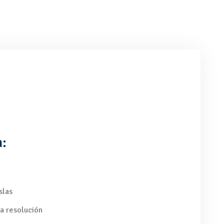
:
slas
a resolución