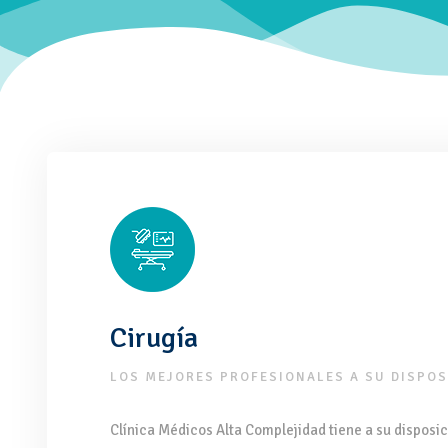
Cirugía
LOS MEJORES PROFESIONALES A SU DISPOS
Clínica Médicos Alta Complejidad tiene a su disposic