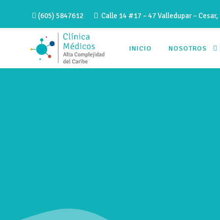
(605) 5847612
Calle 14 #17 – 47 Valledupar – Cesar,
INICIO
NOSOTROS