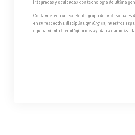
integradas y equipadas con tecnología de ultima gen
Contamos con un excelente grupo de profesionales d
en su respectiva disciplina quirúrgica, nuestros espa
equipamiento tecnológico nos ayudan a garantizar la