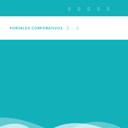
PORTALES CORPORATIVOS