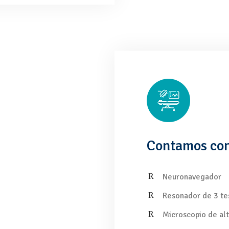
Contamos con
Neuronavegador
Resonador de 3 te
Microscopio de alt