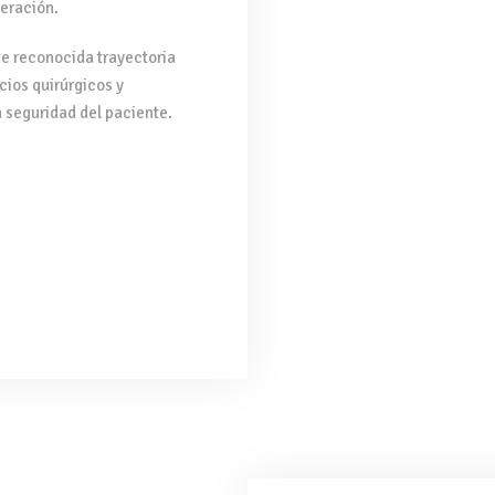
eración.
e reconocida trayectoria
cios quirúrgicos y
 seguridad del paciente.