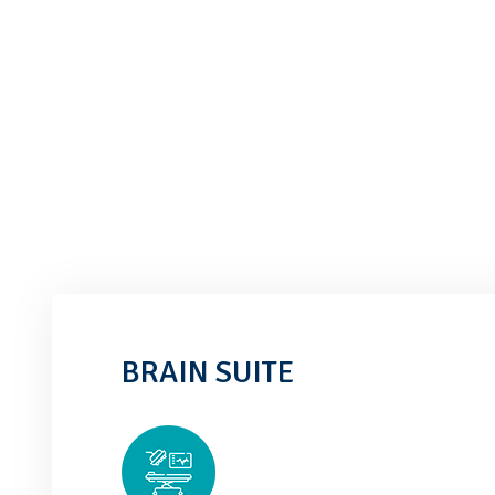
BRAIN SUITE