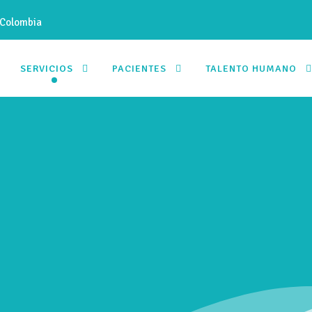
 Colombia
SERVICIOS
PACIENTES
TALENTO HUMANO