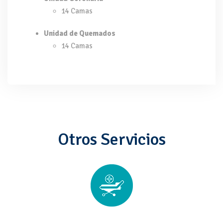
14 Camas
Unidad de Quemados
14 Camas
Otros Servicios