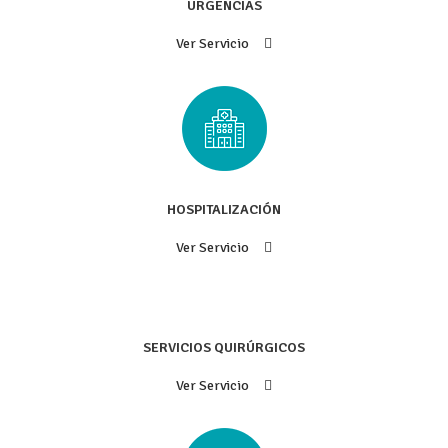
URGENCIAS
Ver Servicio
HOSPITALIZACIÓN
Ver Servicio
SERVICIOS QUIRÚRGICOS
Ver Servicio