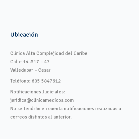
Ubicación
Clinica Alta Complejidad del Caribe
Calle 14 #17 – 47
Valledupar – Cesar
Teléfono: 605 5847612
Notificaciones Judiciales:
juridica@clinicamedicos.com
No se tendrán en cuenta notificaciones realizadas a
correos distintos al anterior.