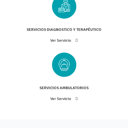
SERVICIOS DIAGNOSTICO Y TERAPÉUTICO
Ver Servicio
SERVICIOS AMBULATORIOS
Ver Servicio