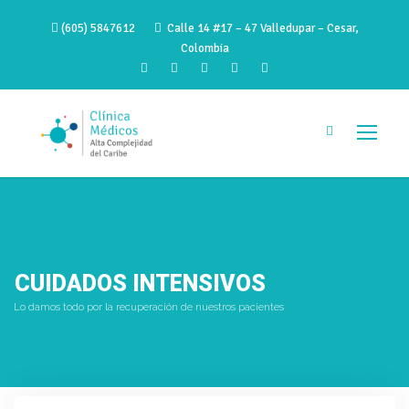
(605) 5847612
Calle 14 #17 – 47 Valledupar – Cesar,
Colombia
CUIDADOS INTENSIVOS
Lo damos todo por la recuperación de nuestros pacientes