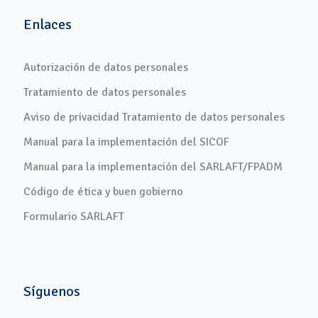
Enlaces
Autorización de datos personales
Tratamiento de datos personales
Aviso de privacidad Tratamiento de datos personales
Manual para la implementación del SICOF
Manual para la implementación del SARLAFT/FPADM
Código de ética y buen gobierno
Formulario SARLAFT
Síguenos