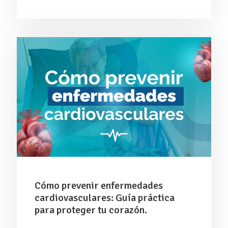
Cómo prevenir enfermedades
cardiovasculares: Guía práctica
para proteger tu corazón.