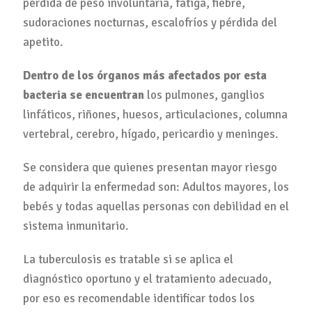
pérdida de peso involuntaria, fatiga, fiebre,
sudoraciones nocturnas, escalofríos y pérdida del
apetito.
Dentro de los órganos más afectados por esta
bacteria se encuentran
los pulmones, ganglios
linfáticos, riñones, huesos, articulaciones, columna
vertebral, cerebro, hígado, pericardio y meninges.
Se considera que quienes presentan mayor riesgo
de adquirir la enfermedad son: Adultos mayores, los
bebés y todas aquellas personas con debilidad en el
sistema inmunitario.
La tuberculosis es tratable si se aplica el
diagnóstico oportuno y el tratamiento adecuado,
por eso es recomendable identificar todos los