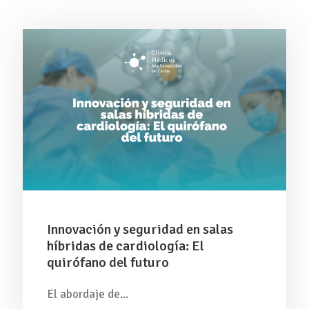
Innovación y seguridad en salas
híbridas de cardiología: El
quirófano del futuro
El abordaje de...