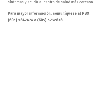
síntomas y acudir al centro de salud más cercano.
Para mayor información, comuníquese al PBX
(605) 5847474 o (605) 5732838.