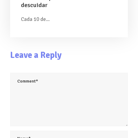
descuidar
Cada 10 de...
Leave a Reply