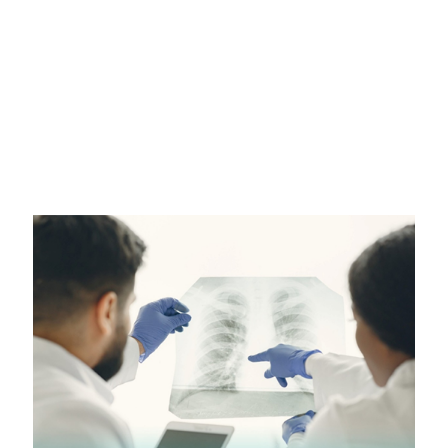
complicaciones en el
futuro