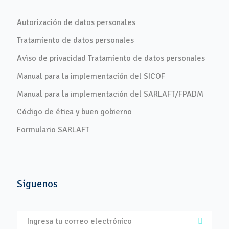
Autorización de datos personales
Tratamiento de datos personales
Aviso de privacidad Tratamiento de datos personales
Manual para la implementación del SICOF
Manual para la implementación del SARLAFT/FPADM
Código de ética y buen gobierno
Formulario SARLAFT
Síguenos