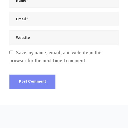
Save my name, email, and website in this
browser for the next time I comment.