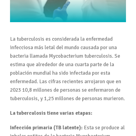
La tuberculosis es considerada la enfermedad
infecciosa más letal del mundo causada por una
bacteria llamada Mycobacterium tuberculosis. Se
estima que alrededor de una cuarta parte de la
población mundial ha sido infectada por esta
enfermedad. Las cifras recientes arrojaron que en
2023 10,8 millones de personas se enfermaron de
tuberculosis, y 1,25 millones de personas murieron.
La tuberculosis tiene varias etapas:
Infección primaria (TB latente):
Esta se produce al