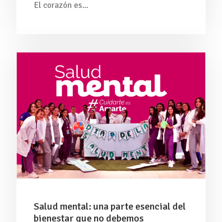
El corazón es...
Salud mental: una parte esencial del
bienestar que no debemos