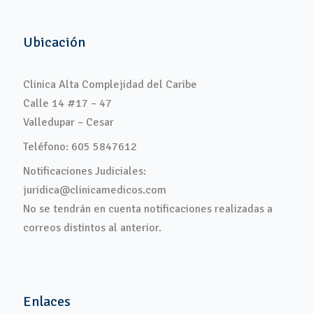
Ubicación
Clinica Alta Complejidad del Caribe
Calle 14 #17 – 47
Valledupar – Cesar
Teléfono: 605 5847612
Notificaciones Judiciales:
juridica@clinicamedicos.com
No se tendrán en cuenta notificaciones realizadas a
correos distintos al anterior.
Enlaces