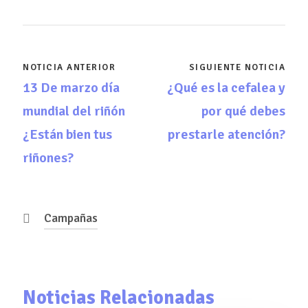
NOTICIA ANTERIOR
SIGUIENTE NOTICIA
13 De marzo día
¿Qué es la cefalea y
mundial del riñón
por qué debes
¿Están bien tus
prestarle atención?
riñones?
Campañas
Noticias Relacionadas