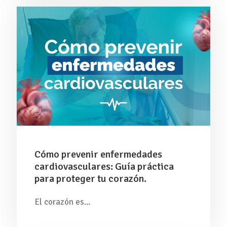
Cómo prevenir enfermedades
cardiovasculares: Guía práctica
para proteger tu corazón.
El corazón es...