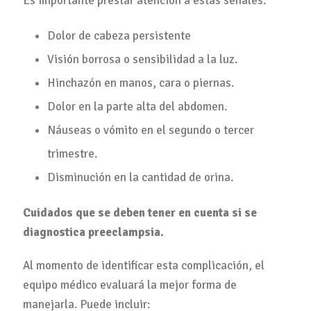
Es importante prestar atención a estas señales:
Dolor de cabeza persistente
Visión borrosa o sensibilidad a la luz.
Hinchazón en manos, cara o piernas.
Dolor en la parte alta del abdomen.
Náuseas o vómito en el segundo o tercer
trimestre.
Disminución en la cantidad de orina.
Cuidados que se deben tener en cuenta si se
diagnostica preeclampsia.
Al momento de identificar esta complicación, el
equipo médico evaluará la mejor forma de
manejarla. Puede incluir: