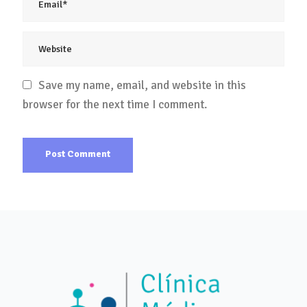
Save my name, email, and website in this
browser for the next time I comment.