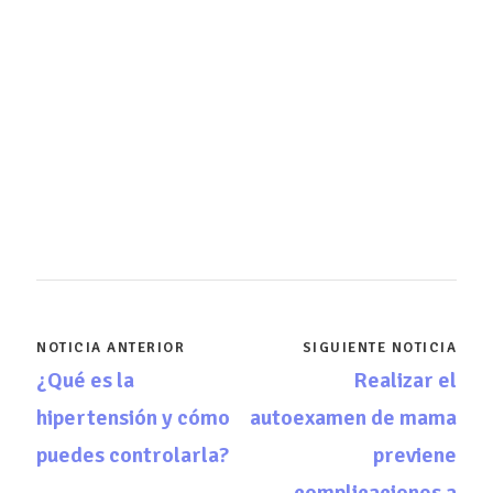
NOTICIA ANTERIOR
SIGUIENTE NOTICIA
¿Qué es la
Realizar el
hipertensión y cómo
autoexamen de mama
puedes controlarla?
previene
complicaciones a