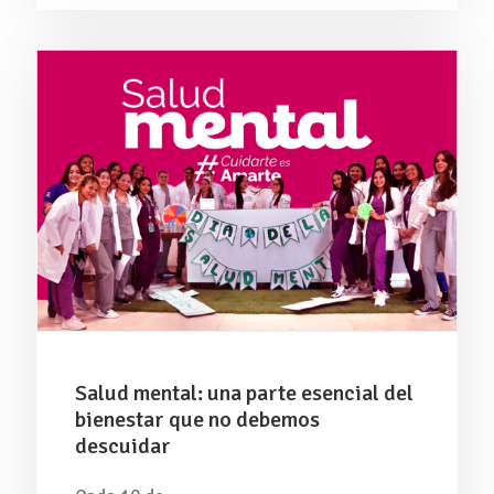
Salud mental: una parte esencial del
bienestar que no debemos
descuidar