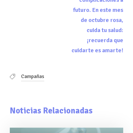
futuro. En este mes
de octubre rosa,
cuida tu salud:
¡recuerda que
cuidarte es amarte!
Campañas
Noticias Relacionadas