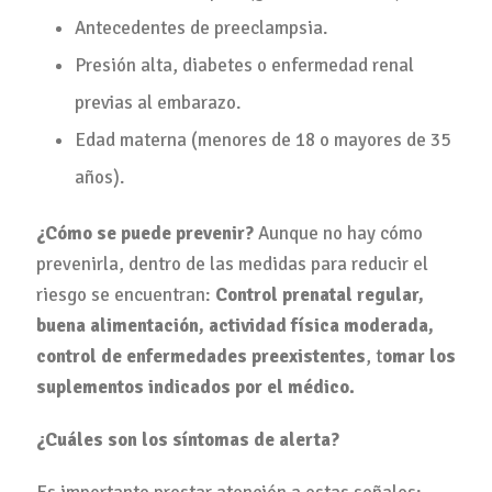
Antecedentes de preeclampsia.
Presión alta, diabetes o enfermedad renal
previas al embarazo.
Edad materna (menores de 18 o mayores de 35
años).
¿Cómo se puede prevenir?
Aunque no hay cómo
prevenirla, dentro de las medidas para reducir el
riesgo se encuentran:
Control prenatal regular,
buena alimentación, actividad física moderada,
control de enfermedades preexistentes
, t
omar los
suplementos indicados por el médico.
¿Cuáles son los síntomas de alerta?