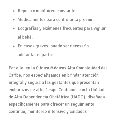
Reposo y monitoreo constante.
Medicamentos para controlar la presión.
Ecografías y exámenes frecuentes para vigilar
al bebé.
En casos graves, puede ser necesario
adelantar el parto.
Por ello, en la Clínica Médicos Alta Complejidad del
Caribe, nos especializamos en brindar atención
integral y segura a las gestantes que presentan
embarazos de alto riesgo. Contamos con la Unidad
de Alta Dependencia Obstétrica (UADO), diseñada
específicamente para ofrecer un seguimiento
continuo, monitoreo intensivo y cuidados