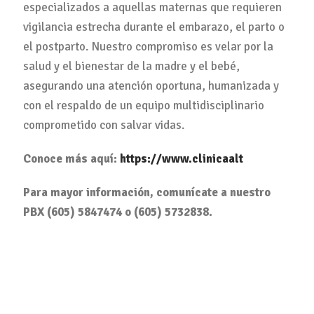
especializados a aquellas maternas que requieren
vigilancia estrecha durante el embarazo, el parto o
el postparto. Nuestro compromiso es velar por la
salud y el bienestar de la madre y el bebé,
asegurando una atención oportuna, humanizada y
con el respaldo de un equipo multidisciplinario
comprometido con salvar vidas.
Conoce más aquí
:
https://www.clinicaalt
Para mayor información, comunícate a nuestro
PBX (605) 5847474 o (605) 5732838.