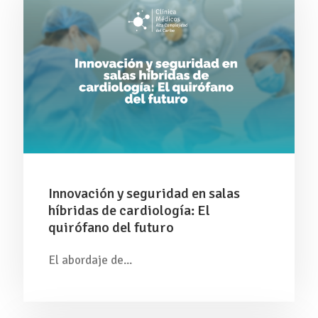
Innovación y seguridad en salas
híbridas de cardiología: El
quirófano del futuro
El abordaje de...