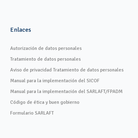
Enlaces
Autorización de datos personales
Tratamiento de datos personales
Aviso de privacidad Tratamiento de datos personales
Manual para la implementación del SICOF
Manual para la implementación del SARLAFT/FPADM
Código de ética y buen gobierno
Formulario SARLAFT