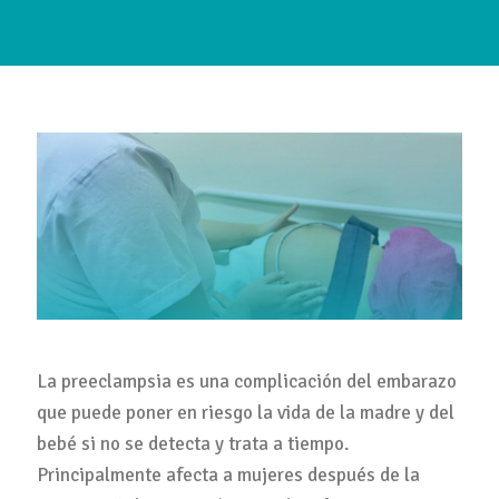
La preeclampsia es una complicación del embarazo
que puede poner en riesgo la vida de la madre y del
bebé si no se detecta y trata a tiempo.
Principalmente afecta a mujeres después de la