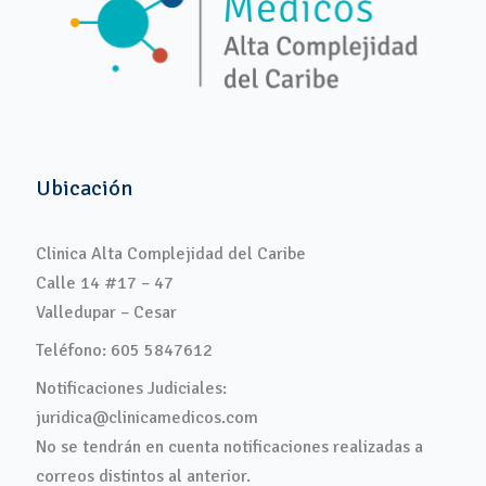
Ubicación
Clinica Alta Complejidad del Caribe
Calle 14 #17 – 47
Valledupar – Cesar
Teléfono: 605 5847612
Notificaciones Judiciales:
juridica@clinicamedicos.com
No se tendrán en cuenta notificaciones realizadas a
correos distintos al anterior.