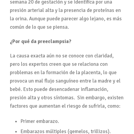
semana 20 de gestación y se identifica por una
presión arterial alta y la presencia de proteínas en
la orina. Aunque puede parecer algo lejano, es más
común de lo que se piensa.
¿Por qué da preeclampsia?
La causa exacta aún no se conoce con claridad,
pero los expertos creen que se relaciona con
problemas en la formación de la placenta, lo que
provoca un mal flujo sanguíneo entre la madre y el
bebé. Esto puede desencadenar inflamación,
presión alta y otros síntomas. Sin embargo, existen
factores que aumentan el riesgo de sufrirla, como:
Primer embarazo.
Embarazos múltiples (gemelos, trillizos).