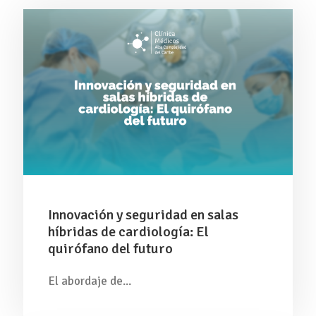
Innovación y seguridad en salas
híbridas de cardiología: El
quirófano del futuro
El abordaje de...