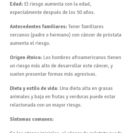
Edad:
El riesgo aumenta con la edad,
especialmente después de los 50 años.
Antecedentes familiares:
Tener familiares
cercanos (padre o hermano) con cáncer de próstata
aumenta el riesgo.
Origen étnico:
Los hombres afroamericanos tienen
un riesgo más alto de desarrollar este cáncer, y
suelen presentar formas más agresivas.
Dieta y estilo de vida
: Una dieta alta en grasas
animales y baja en frutas y verduras puede estar
relacionada con un mayor riesgo.
Síntomas comunes: