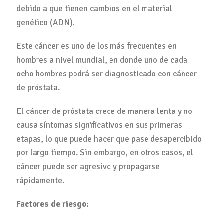
debido a que tienen cambios en el material
genético (ADN).
Este cáncer es uno de los más frecuentes en
hombres a nivel mundial, en donde uno de cada
ocho hombres podrá ser diagnosticado con cáncer
de próstata.
El cáncer de próstata crece de manera lenta y no
causa síntomas significativos en sus primeras
etapas, lo que puede hacer que pase desapercibido
por largo tiempo. Sin embargo, en otros casos, el
cáncer puede ser agresivo y propagarse
rápidamente.
Factores de riesgo: