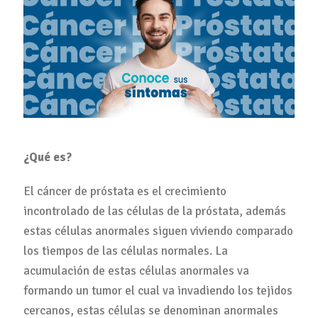
¿Qué es?
El cáncer de próstata es el crecimiento
incontrolado de las células de la próstata, además
estas células anormales siguen viviendo comparado
los tiempos de las células normales. La
acumulación de estas células anormales va
formando un tumor el cual va invadiendo los tejidos
cercanos, estas células se denominan anormales