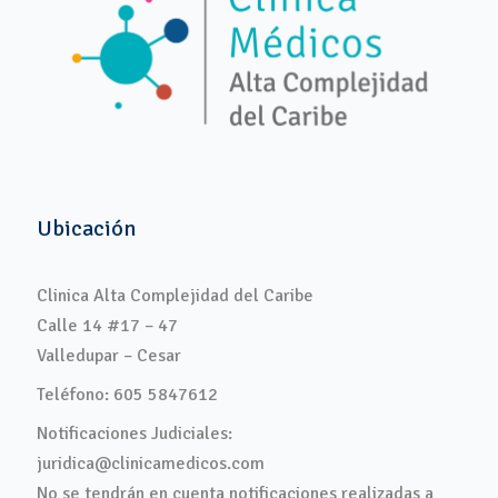
Ubicación
Clinica Alta Complejidad del Caribe
Calle 14 #17 – 47
Valledupar – Cesar
Teléfono: 605 5847612
Notificaciones Judiciales:
juridica@clinicamedicos.com
No se tendrán en cuenta notificaciones realizadas a