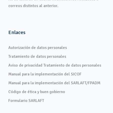
correos distintos al anterior.
Enlaces
Autorización de datos personales
Tratamiento de datos personales
Aviso de privacidad Tratamiento de datos personales
Manual para la implementación del SICOF
Manual para la implementación del SARLAFT/FPADM
Código de ética y buen gobierno
Formulario SARLAFT