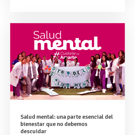
Salud mental: una parte esencial del
bienestar que no debemos
descuidar