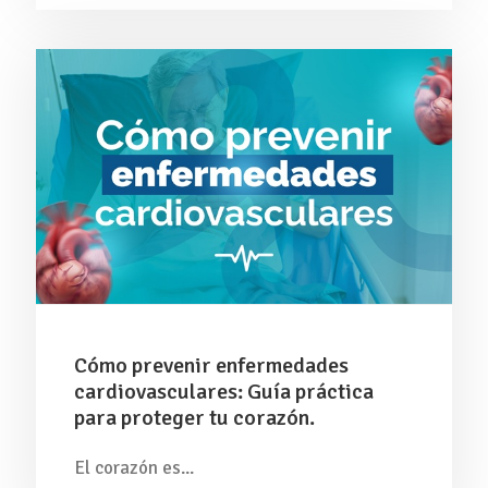
Cómo prevenir enfermedades
cardiovasculares: Guía práctica
para proteger tu corazón.
El corazón es...