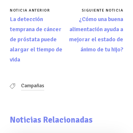
NOTICIA ANTERIOR
SIGUIENTE NOTICIA
La detección
¿Cómo una buena
temprana de cáncer
alimentación ayuda a
de próstata puede
mejorar el estado de
alargar el tiempo de
ánimo de tu hijo?
vida
Campañas
Noticias Relacionadas