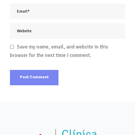
Save my name, email, and website in this
browser for the next time I comment.