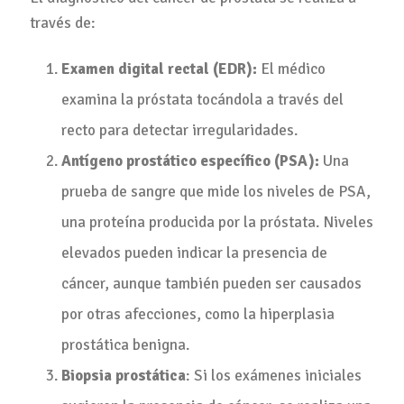
través de:
Examen digital rectal (EDR):
El médico
examina la próstata tocándola a través del
recto para detectar irregularidades.
Antígeno prostático específico (PSA):
Una
prueba de sangre que mide los niveles de PSA,
una proteína producida por la próstata. Niveles
elevados pueden indicar la presencia de
cáncer, aunque también pueden ser causados
por otras afecciones, como la hiperplasia
prostática benigna.
Biopsia prostática
: Si los exámenes iniciales