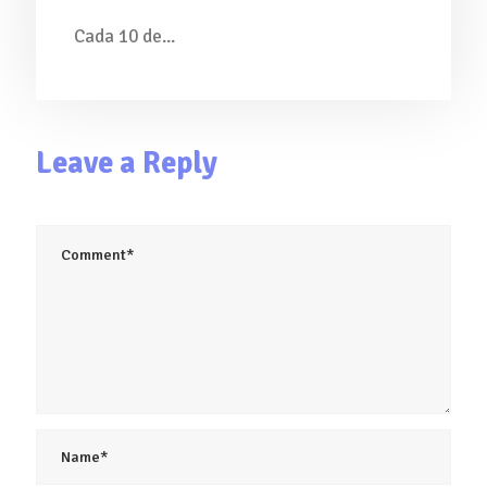
Cada 10 de...
Leave a Reply